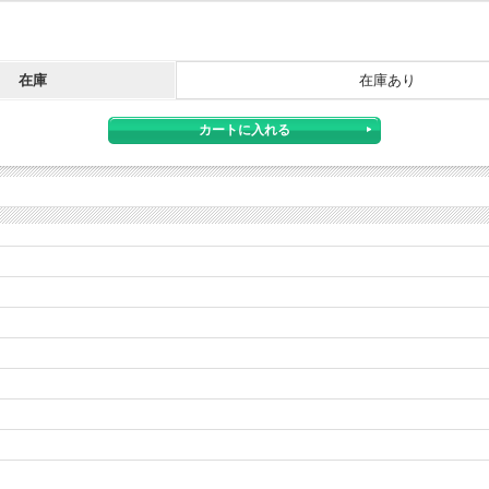
在庫
在庫あり