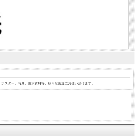
。ポスター、写真、展示資料等、様々な用途にお使い頂けます。