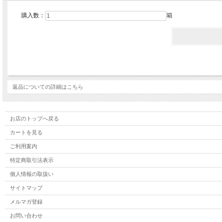
購入数：
箱
返品についての詳細はこちら
お店のトップへ戻る
カートを見る
ご利用案内
特定商取引法表示
個人情報の取扱い
サイトマップ
メルマガ登録
お問い合わせ