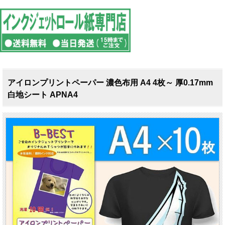
アイロンプリントペーパー 濃色布用 A4 4枚～ 厚0.17mm
白地シート APNA4