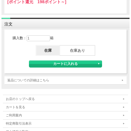
[ポイント還元 198ポイント～]
注文
購入数：
箱
在庫
在庫あり
返品についての詳細はこちら
お店のトップへ戻る
カートを見る
ご利用案内
特定商取引法表示