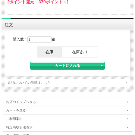
[ポイント還元 370ポイント～]
注文
購入数：
箱
在庫
在庫あり
返品についての詳細はこちら
お店のトップへ戻る
カートを見る
ご利用案内
特定商取引法表示