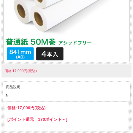
価格:17,000円(税込)
商品説明
N
価格:
17,000円
(税込)
[ポイント還元 170ポイント～]