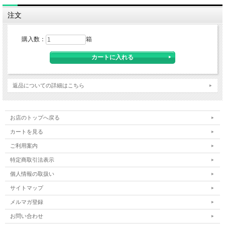
注文
購入数：
箱
返品についての詳細はこちら
お店のトップへ戻る
カートを見る
ご利用案内
特定商取引法表示
個人情報の取扱い
サイトマップ
メルマガ登録
お問い合わせ