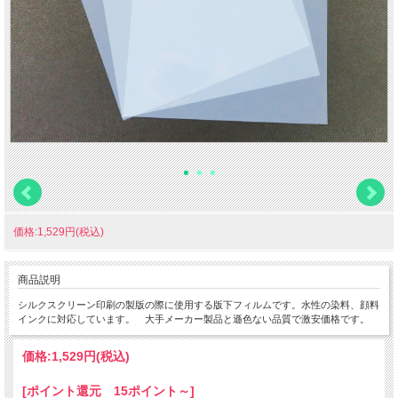
価格:1,529円(税込)
商品説明
シルクスクリーン印刷の製版の際に使用する版下フィルムです。水性の染料、顔料
インクに対応しています。 大手メーカー製品と遜色ない品質で激安価格です。
価格:
1,529円
(税込)
[ポイント還元 15ポイント～]