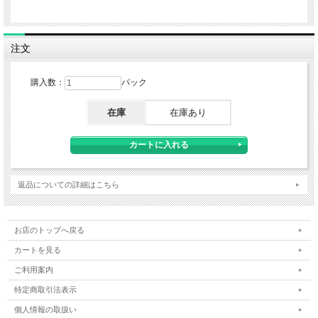
注文
購入数：
パック
在庫
在庫あり
返品についての詳細はこちら
お店のトップへ戻る
カートを見る
ご利用案内
特定商取引法表示
個人情報の取扱い