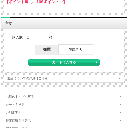
[ポイント還元 109ポイント～]
注文
購入数：
箱
在庫
在庫あり
返品についての詳細はこちら
お店のトップへ戻る
カートを見る
ご利用案内
特定商取引法表示