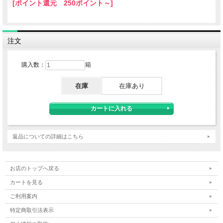
[ポイント還元 250ポイント～]
注文
購入数：
箱
在庫
在庫あり
返品についての詳細はこちら
お店のトップへ戻る
カートを見る
ご利用案内
特定商取引法表示