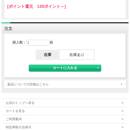
[ポイント還元 135ポイント～]
注文
購入数：
箱
在庫
在庫あり
返品についての詳細はこちら
お店のトップへ戻る
カートを見る
ご利用案内
特定商取引法表示