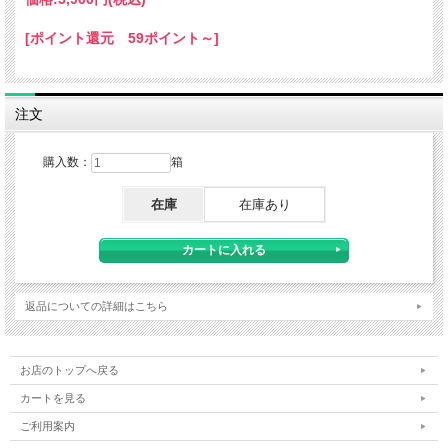
[ポイント還元 59ポイント～]
注文
購入数：
箱
在庫
在庫あり
返品についての詳細はこちら
お店のトップへ戻る
カートを見る
ご利用案内