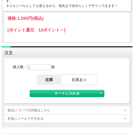
す。
ネイルシールとしても使えるから、指先まで自分らしくデザインできます！
価格:
1,260円
(税込)
[ポイント還元 12ポイント～]
注文
購入数：
個
在庫
在庫あり
返品についての詳細はこちら
友達にメールですすめる