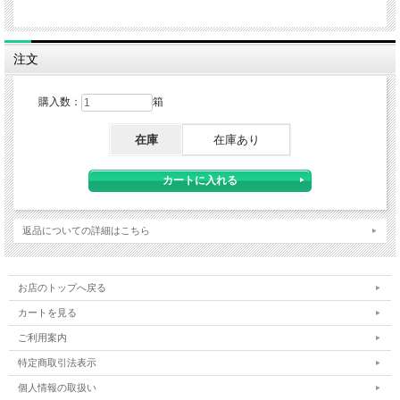
注文
購入数：
箱
在庫
在庫あり
返品についての詳細はこちら
お店のトップへ戻る
カートを見る
ご利用案内
特定商取引法表示
個人情報の取扱い