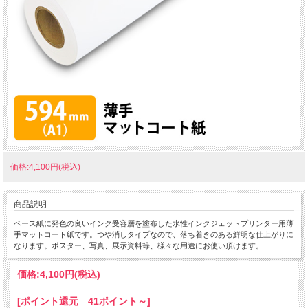
価格:4,100円(税込)
商品説明
ベース紙に発色の良いインク受容層を塗布した水性インクジェットプリンター用薄
手マットコート紙です。つや消しタイプなので、落ち着きのある鮮明な仕上がりに
なります。ポスター、写真、展示資料等、様々な用途にお使い頂けます。
価格:
4,100円
(税込)
[ポイント還元 41ポイント～]