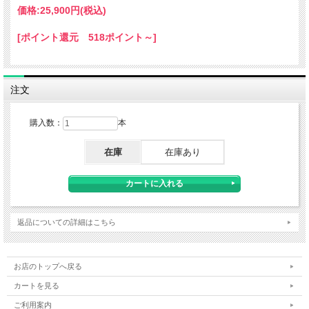
価格:
25,900円
(税込)
[ポイント還元 518ポイント～]
注文
購入数：
本
在庫
在庫あり
返品についての詳細はこちら
お店のトップへ戻る
カートを見る
ご利用案内