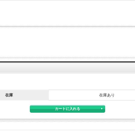
在庫
在庫あり