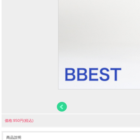
価格:950円(税込)
商品説明