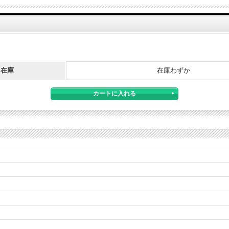
在庫
在庫わずか