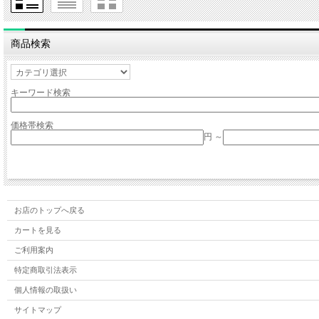
商品検索
キーワード検索
価格帯検索
円 ～
お店のトップへ戻る
カートを見る
ご利用案内
特定商取引法表示
個人情報の取扱い
サイトマップ