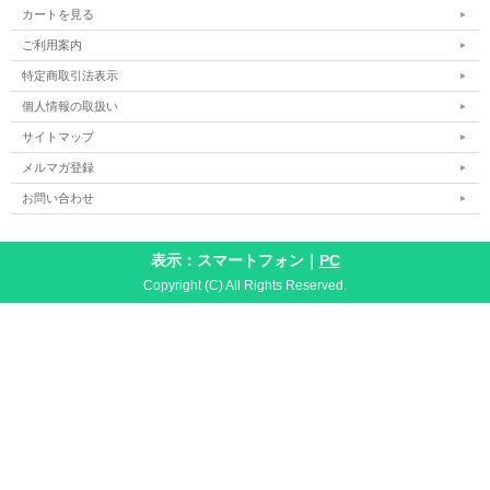
カートを見る
ご利用案内
特定商取引法表示
個人情報の取扱い
サイトマップ
メルマガ登録
お問い合わせ
表示：スマートフォン｜
PC
Copyright (C) All Rights Reserved.