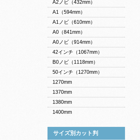
A2ノビ（432mm）
A1（594mm）
A1ノビ（610mm）
A0（841mm）
A0ノビ（914mm）
42インチ（1067mm）
B0ノビ（1118mm）
50インチ（1270mm）
1270mm
1370mm
1380mm
1400mm
サイズ別カット判