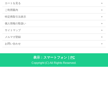
カートを見る
ご利用案内
特定商取引法表示
個人情報の取扱い
サイトマップ
メルマガ登録
お問い合わせ
表示：スマートフォン｜
PC
Copyright (C) All Rights Reserved.