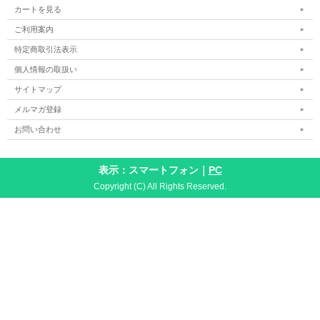
カートを見る
ご利用案内
特定商取引法表示
個人情報の取扱い
サイトマップ
メルマガ登録
お問い合わせ
表示：スマートフォン｜
PC
Copyright (C) All Rights Reserved.