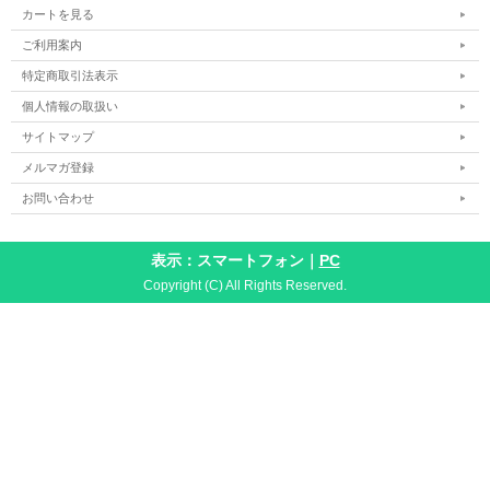
カートを見る
ご利用案内
特定商取引法表示
個人情報の取扱い
サイトマップ
メルマガ登録
お問い合わせ
表示：スマートフォン｜
PC
Copyright (C) All Rights Reserved.