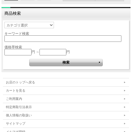
商品検索
キーワード検索
価格帯検索
円 ～
円
お店のトップへ戻る
カートを見る
ご利用案内
特定商取引法表示
個人情報の取扱い
サイトマップ
メルマガ登録