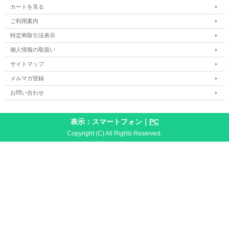
カートを見る
ご利用案内
特定商取引法表示
個人情報の取扱い
サイトマップ
メルマガ登録
お問い合わせ
表示：スマートフォン｜
PC
Copyright (C) All Rights Reserved.