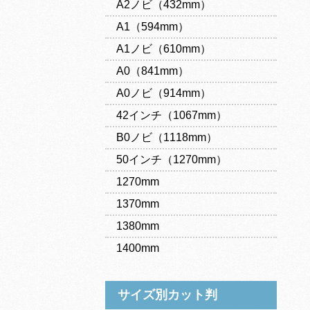
A2ノビ（432mm）
A1（594mm）
A1ノビ（610mm）
A0（841mm）
A0ノビ（914mm）
42インチ（1067mm）
B0ノビ（1118mm）
50インチ（1270mm）
1270mm
1370mm
1380mm
1400mm
サイズ別カット判