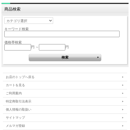
商品検索
キーワード検索
価格帯検索
円 ～
円
お店のトップへ戻る
カートを見る
ご利用案内
特定商取引法表示
個人情報の取扱い
サイトマップ
メルマガ登録