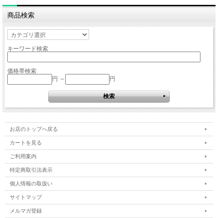
商品検索
キーワード検索
価格帯検索
円 ～
円
お店のトップへ戻る
カートを見る
ご利用案内
特定商取引法表示
個人情報の取扱い
サイトマップ
メルマガ登録