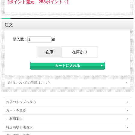
[ポイント還元 258ポイント～]
注文
購入数：
箱
在庫
在庫あり
返品についての詳細はこちら
お店のトップへ戻る
カートを見る
ご利用案内
特定商取引法表示