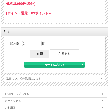
価格:
8,990円
(税込)
[ポイント還元 89ポイント～]
注文
購入数：
箱
在庫
在庫あり
返品についての詳細はこちら
お店のトップへ戻る
カートを見る
ご利用案内