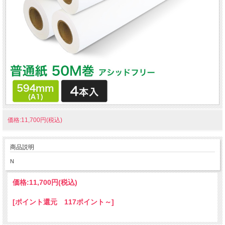
価格:11,700円(税込)
商品説明
N
価格:
11,700円
(税込)
[ポイント還元 117ポイント～]