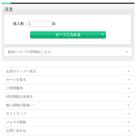
注文
購入数：
箱
返品についての詳細はこちら
お店のトップへ戻る
カートを見る
ご利用案内
特定商取引法表示
個人情報の取扱い
サイトマップ
メルマガ登録
お問い合わせ