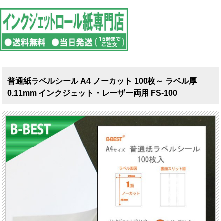
普通紙ラベルシール A4 ノーカット 100枚～ ラベル厚
0.11mm インクジェット・レーザー両用 FS-100