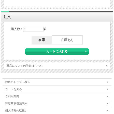
注文
購入数：
箱
在庫
在庫あり
返品についての詳細はこちら
お店のトップへ戻る
カートを見る
ご利用案内
特定商取引法表示
個人情報の取扱い