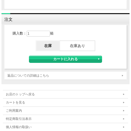
注文
購入数：
箱
在庫
在庫あり
返品についての詳細はこちら
お店のトップへ戻る
カートを見る
ご利用案内
特定商取引法表示
個人情報の取扱い