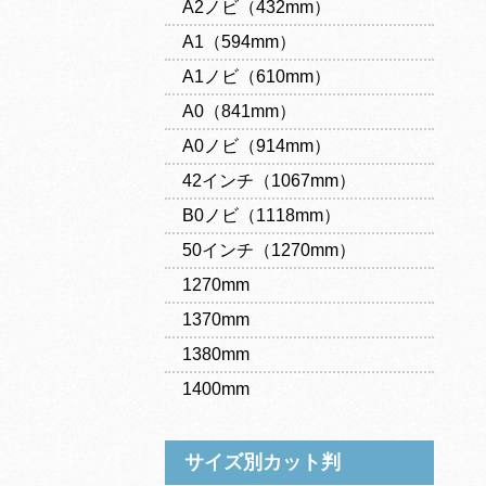
A2ノビ（432mm）
A1（594mm）
A1ノビ（610mm）
A0（841mm）
A0ノビ（914mm）
42インチ（1067mm）
B0ノビ（1118mm）
50インチ（1270mm）
1270mm
1370mm
1380mm
1400mm
サイズ別カット判