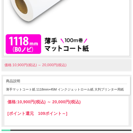
価格:10,900円(税込)
～
20,000円(税込)
商品説明
薄手マットコート紙 1118mm×45M インクジェットロール紙 大判プリンター用紙
価格:
10,900円
(税込)
～
20,000円
(税込)
[ポイント還元 109ポイント～]