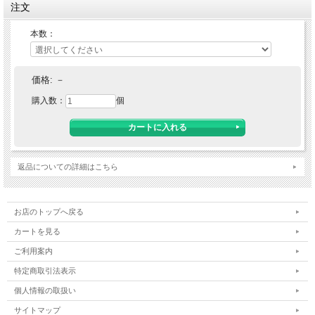
注文
本数：
価格:
－
購入数：
個
返品についての詳細はこちら
お店のトップへ戻る
カートを見る
ご利用案内
特定商取引法表示
個人情報の取扱い
サイトマップ