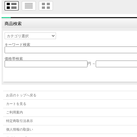
商品検索
キーワード検索
価格帯検索
円 ～
お店のトップへ戻る
カートを見る
ご利用案内
特定商取引法表示
個人情報の取扱い