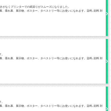
つきがなくプリンターでの紙送りがスムーズになりました。
幕、垂れ幕、展示物、ポスター、タペストリー等にお使いになれます。染料､顔料 対
す。
幕、垂れ幕、展示物、ポスター、タペストリー等にお使いになれます。染料､顔料 対
す。
幕、垂れ幕、展示物、ポスター、タペストリー等にお使いになれます。染料､顔料 対