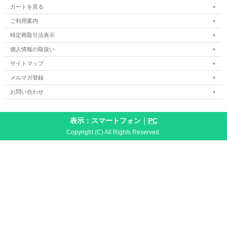
カートを見る
ご利用案内
特定商取引法表示
個人情報の取扱い
サイトマップ
メルマガ登録
お問い合わせ
表示：スマートフォン｜
PC
Copyright (C) All Rights Reserved.