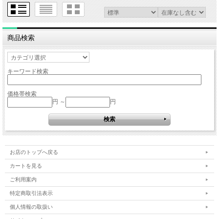
商品検索
キーワード検索
価格帯検索
円 ～
円
お店のトップへ戻る
カートを見る
ご利用案内
特定商取引法表示
個人情報の取扱い