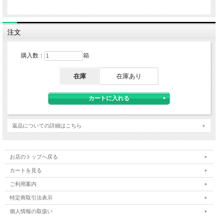
注文
購入数：
箱
在庫
在庫あり
返品についての詳細はこちら
お店のトップへ戻る
カートを見る
ご利用案内
特定商取引法表示
個人情報の取扱い